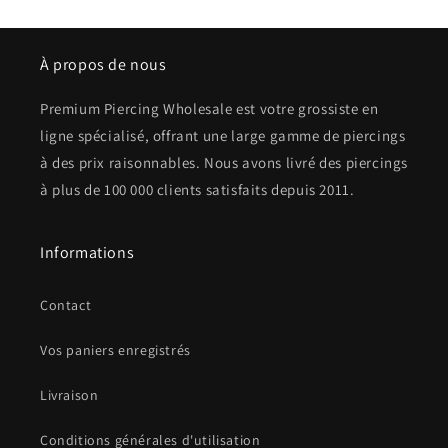
À propos de nous
Premium Piercing Wholesale est votre grossiste en
ligne spécialisé, offrant une large gamme de piercings
à des prix raisonnables. Nous avons livré des piercings
à plus de 100 000 clients satisfaits depuis 2011.
Informations
Contact
Vos paniers enregistrés
Livraison
Conditions générales d'utilisation