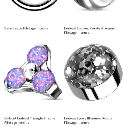
Base Bague Filetage Interne
Embout Embout Pointe d´Argent
Filetage Interne
Embout Embout Triangle Zircone
Embout Epoxy Illuminer Ronde
Filetage Interne
Filetage Interne