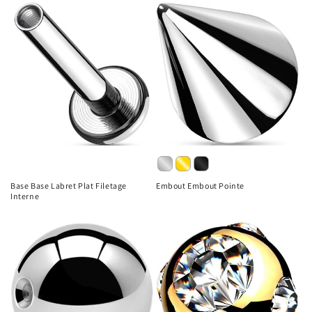
Base Base Labret Plat Filetage
Embout Embout Pointe
Interne