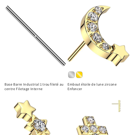
Base Barre Industrial 1 trou fileté au
Embout étoile de lune zircone
centre Filetage Interne
Enfoncer