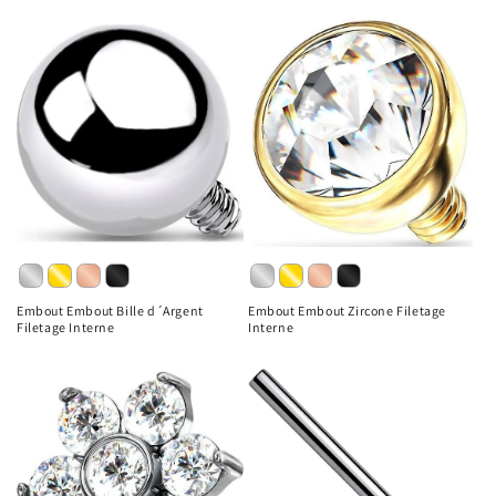
Embout Embout Bille d´Argent
Embout Embout Zircone Filetage
Filetage Interne
Interne