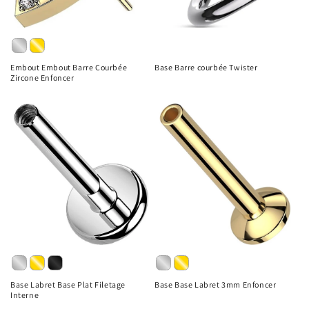
Embout Embout Barre Courbée
Base Barre courbée Twister
Zircone Enfoncer
Base Labret Base Plat Filetage
Base Base Labret 3mm Enfoncer
Interne