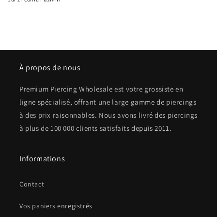
À propos de nous
Premium Piercing Wholesale est votre grossiste en
ligne spécialisé, offrant une large gamme de piercings
à des prix raisonnables. Nous avons livré des piercings
à plus de 100 000 clients satisfaits depuis 2011.
Informations
Contact
Vos paniers enregistrés