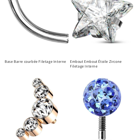
Base Barre courbée Filetage Interne
Embout Embout Étoile Zircone
Filetage Interne