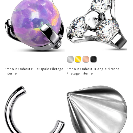
Embout Embout Bille Opale Filetage
Embout Embout Triangle Zircone
Interne
Filetage Interne