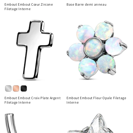
Embout Embout Cœur Zircone
Base Barre demi anneau
Filetage Interne
Embout Embout Croix Plate Argent
Embout Embout Fleur Opale Filetage
Filetage Interne
Interne