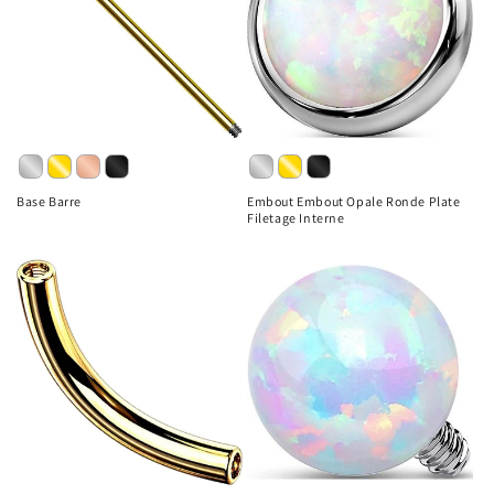
Base Barre
Embout Embout Opale Ronde Plate
Filetage Interne