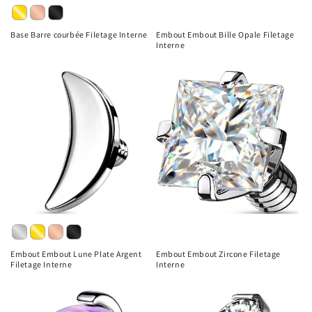
Base Barre courbée Filetage Interne
Embout Embout Bille Opale Filetage
Interne
Embout Embout Lune Plate Argent
Embout Embout Zircone Filetage
Filetage Interne
Interne