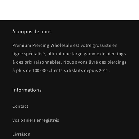
À propos de nous
Premium Piercing Wholesale est votre grossiste en
ligne spécialisé, offrant une large gamme de piercings
à des prix raisonnables. Nous avons livré des piercings
à plus de 100 000 clients satisfaits depuis 2011.
Informations
Contact
Vos paniers enregistrés
Livraison