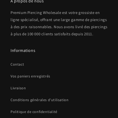
À propos de nous
Premium Piercing Wholesale est votre grossiste en
ligne spécialisé, offrant une large gamme de piercings
à des prix raisonnables. Nous avons livré des piercings
à plus de 100 000 clients satisfaits depuis 2011.
Informations
Contact
Vos paniers enregistrés
Livraison
Conditions générales d'utilisation
Politique de confidentialité