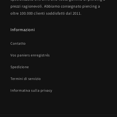
prezzi ragionevoli. Abbiamo consegnato piercing a
oltre 100.000 clienti soddisfatti dal 2011.
Informazioni
Contatto
Vos paniers enregistrés
Spedizione
Termini di servizio
Informativa sulla privacy