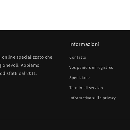
Informazioni
 online specializzato che
Contatto
agionevoli. Abbiamo
Vos paniers enregistrés
ddisfatti dal 2011.
Spedizione
Termini di servizio
Informativa sulla privacy