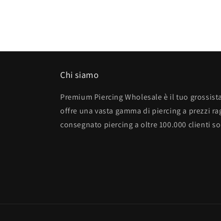
Chi siamo
Premium Piercing Wholesale è il tuo grossista
offre una vasta gamma di piercing a prezzi r
consegnato piercing a oltre 100.000 clienti so