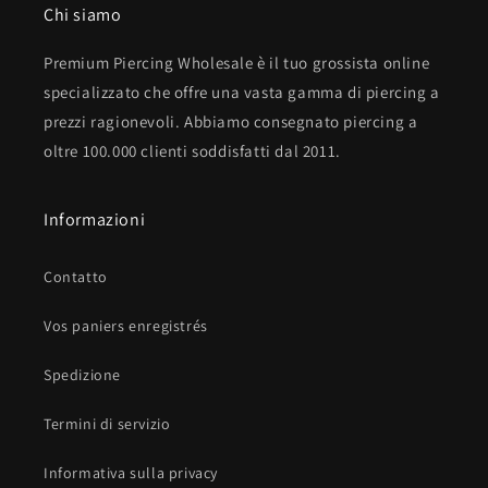
Chi siamo
Premium Piercing Wholesale è il tuo grossista online
specializzato che offre una vasta gamma di piercing a
prezzi ragionevoli. Abbiamo consegnato piercing a
oltre 100.000 clienti soddisfatti dal 2011.
Informazioni
Contatto
Vos paniers enregistrés
Spedizione
Termini di servizio
Informativa sulla privacy