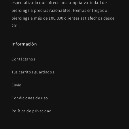
especializado que ofrece una amplia variedad de
piercings a precios razonables. Hemos entregado
piercings a más de 100,000 clientes satisfechos desde
2011.
Información
Contáctanos
Tus carritos guardados
Envío
Condiciones de uso
Política de privacidad