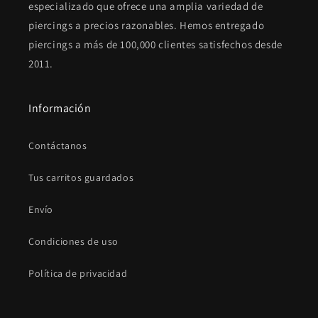
especializado que ofrece una amplia variedad de
piercings a precios razonables. Hemos entregado
piercings a más de 100,000 clientes satisfechos desde
2011.
Información
Contáctanos
Tus carritos guardados
Envío
Condiciones de uso
Política de privacidad