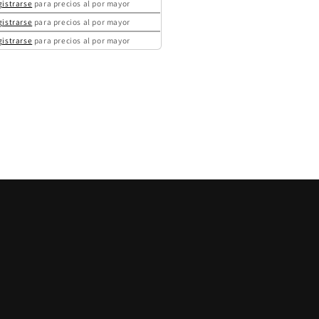
gistrarse
para precios al por mayor
gistrarse
para precios al por mayor
gistrarse
para precios al por mayor