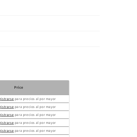
Price
gistrarse
para precios al por mayor
gistrarse
para precios al por mayor
gistrarse
para precios al por mayor
gistrarse
para precios al por mayor
gistrarse
para precios al por mayor