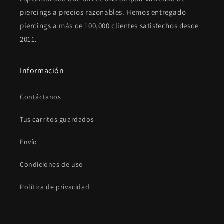
piercings a precios razonables. Hemos entregado
piercings a más de 100,000 clientes satisfechos desde
2011.
Información
Contáctanos
Tus carritos guardados
Envío
Condiciones de uso
Política de privacidad